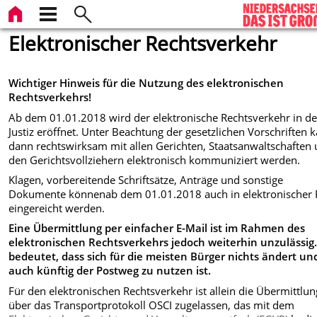
Elektronischer Rechtsverkehr
Wichtiger Hinweis für die Nutzung des elektronischen
Rechtsverkehrs!
Ab dem 01.01.2018 wird der elektronische Rechtsverkehr in de
Justiz eröffnet. Unter Beachtung der gesetzlichen Vorschriften 
dann rechtswirksam mit allen Gerichten, Staatsanwaltschaften
den Gerichtsvollziehern elektronisch kommuniziert werden.
Klagen, vorbereitende Schriftsätze, Anträge und sonstige
Dokumente könnenab dem 01.01.2018 auch in elektronischer
eingereicht werden.
Eine Übermittlung per einfacher E-Mail ist im Rahmen des
elektronischen Rechtsverkehrs jedoch weiterhin unzulässig
bedeutet, dass sich für die meisten Bürger nichts ändert un
auch künftig der Postweg zu nutzen ist.
Für den elektronischen Rechtsverkehr ist allein die Übermittlun
über das Transportprotokoll OSCI zugelassen, das mit dem