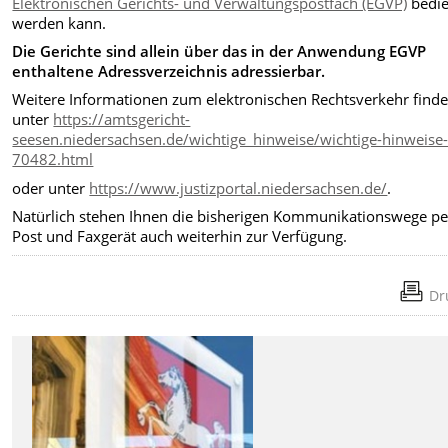
Elektronischen Gerichts- und Verwaltungspostfach (EGVP)
bedie
werden kann.
Die Gerichte sind allein über das in der Anwendung EGVP
enthaltene Adressverzeichnis adressierbar.
Weitere Informationen zum elektronischen Rechtsverkehr finde
unter
https://amtsgericht-
seesen.niedersachsen.de/wichtige_hinweise/wichtige-hinweise
70482.html
oder unter
https://www.justizportal.niedersachsen.de/
.
Natürlich stehen Ihnen die bisherigen Kommunikationswege pe
Post und Faxgerät auch weiterhin zur Verfügung.
Dr