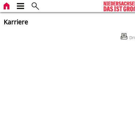
Karriere
Dr